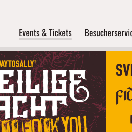
Events & Tickets
Besucherservi