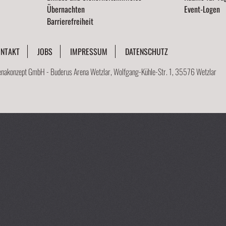
Übernachten
Event-Logen
Barrierefreiheit
NTAKT
JOBS
IMPRESSUM
DATENSCHUTZ
enakonzept GmbH - Buderus Arena Wetzlar, Wolfgang-Kühle-Str. 1, 35576 Wetzlar