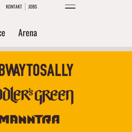
KONTAKT
JOBS
ce
Arena