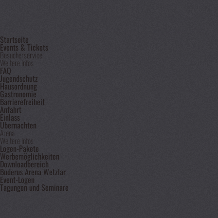
Startseite
Events & Tickets
Besucherservice
Weitere Infos
FAQ
Jugendschutz
Hausordnung
Gastronomie
Barrierefreiheit
Anfahrt
Einlass
Übernachten
Arena
Weitere Infos
Logen-Pakete
Werbemöglichkeiten
Downloadbereich
Buderus Arena Wetzlar
Event-Logen
Tagungen und Seminare