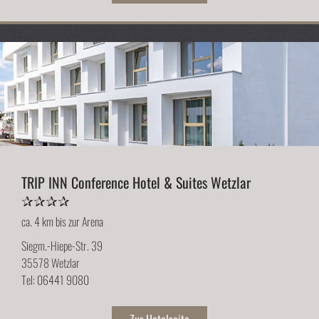
TRIP INN Conference Hotel & Suites Wetzlar
✰✰✰✰
ca. 4 km bis zur Arena
Siegm.-Hiepe-Str. 39
35578 Wetzlar
Tel: 06441 9080