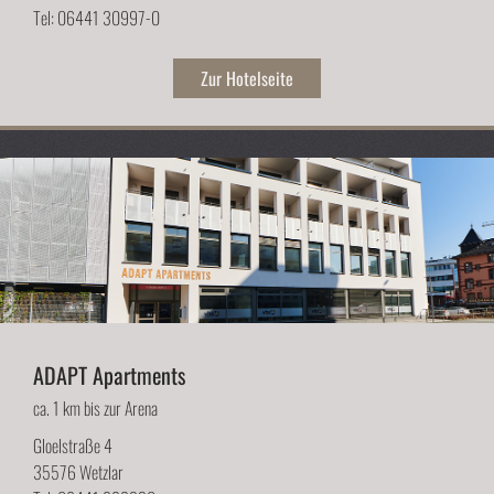
Tel: 06441 30997-0
Zur Hotelseite
ADAPT Apartments
ca. 1 km bis zur Arena
Gloelstraße 4
35576 Wetzlar