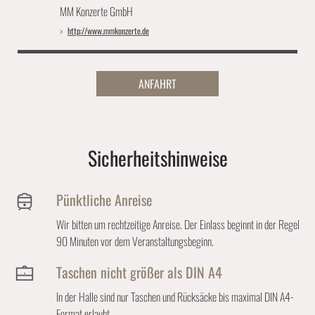
MM Konzerte GmbH
http://www.mmkonzerte.de
ANFAHRT
Sicherheitshinweise
Pünktliche Anreise
Wir bitten um rechtzeitige Anreise. Der Einlass beginnt in der Regel
90 Minuten vor dem Veranstaltungsbeginn.
Taschen nicht größer als DIN A4
In der Halle sind nur Taschen und Rücksäcke bis maximal DIN A4-
Format erlaubt.