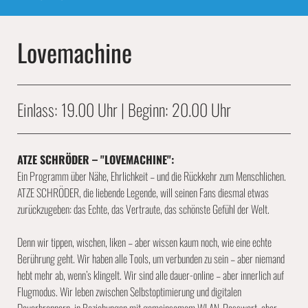
Lovemachine
Einlass: 19.00 Uhr | Beginn: 20.00 Uhr
ATZE SCHRÖDER – "LOVEMACHINE":
Ein Programm über Nähe, Ehrlichkeit – und die Rückkehr zum Menschlichen.
ATZE SCHRÖDER, die liebende Legende, will seinen Fans diesmal etwas
zurückzugeben: das Echte, das Vertraute, das schönste Gefühl der Welt.
Denn wir tippen, wischen, liken – aber wissen kaum noch, wie eine echte
Berührung geht. Wir haben alle Tools, um verbunden zu sein – aber niemand
hebt mehr ab, wenn’s klingelt. Wir sind alle dauer-online – aber innerlich auf
Flugmodus. Wir leben zwischen Selbstoptimierung und digitalen